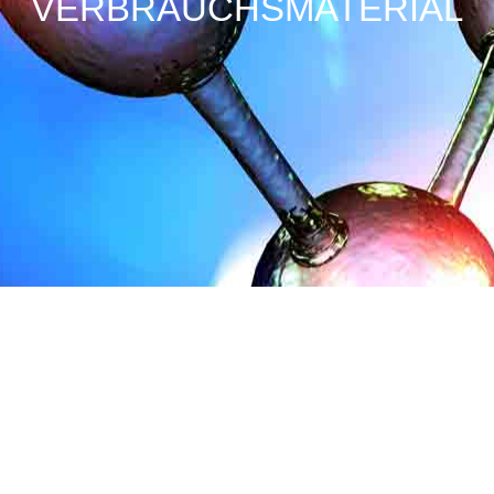
VERBRAUCHSMATERIAL