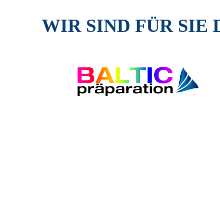
WIR SIND FÜR SIE 