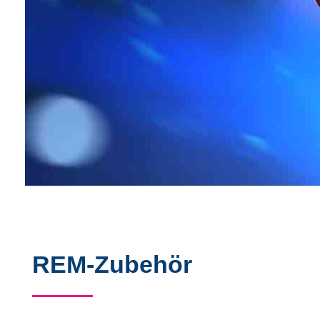
REM-Zubehör