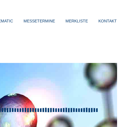
EMATIC
MESSETERMINE
MERKLISTE
KONTAKT