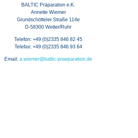
BALTIC Präparation e.K.
Annette Wiemer
Grundschötteler Straße 114e
D-58300 Wetter/Ruhr
Telefon: +49 (0)2335 846 82 45
Telefax: +49 (0)2335 846 93 64
Email:
a.wiemer@baltic-praeparation.de