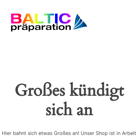
Baltic Präparation
Großes kündigt
sich an
Hier bahnt sich etwas Großes an! Unser Shop ist in Arbeit