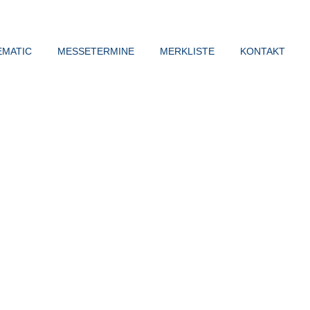
EMATIC
MESSETERMINE
MERKLISTE
KONTAKT