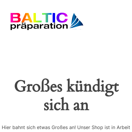
Baltic Präparation
Großes kündigt
sich an
Hier bahnt sich etwas Großes an! Unser Shop ist in Arbeit